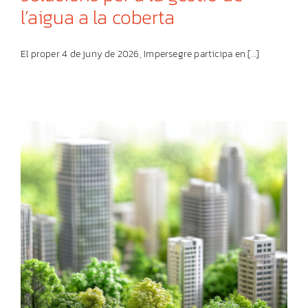
l’aigua a la coberta
El proper 4 de juny de 2026, Impersegre participa en [...]