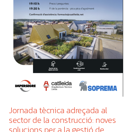
Jornada tècnica adreçada al
sector de la construcció: noves
solucions per a la gestió de