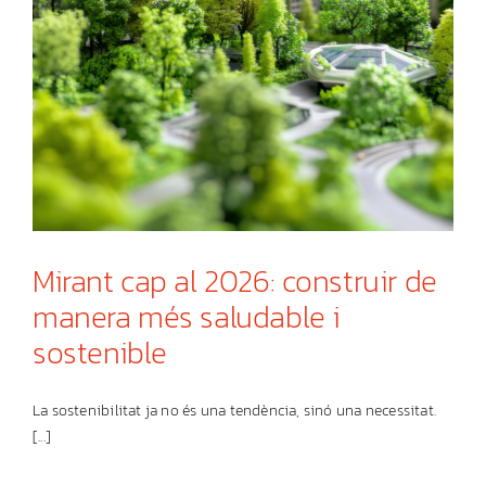
Mirant cap al 2026: construir de
manera més saludable i
sostenible
La sostenibilitat ja no és una tendència, sinó una necessitat.
[...]