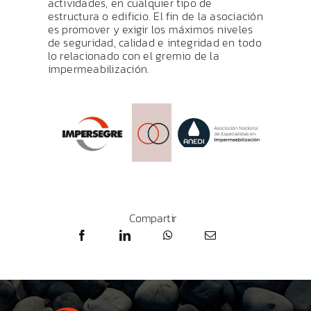
actividades, en cualquier tipo de
estructura o edificio. El fin de la asociación
es promover y exigir los máximos niveles
de seguridad, calidad e integridad en todo
lo relacionado con el gremio de la
impermeabilización.
Compartir