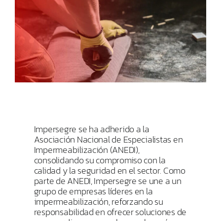
Impersegre se ha adherido a la
Asociación Nacional de Especialistas en
Impermeabilización (ANEDI),
consolidando su compromiso con la
calidad y la seguridad en el sector. Como
parte de ANEDI, Impersegre se une a un
grupo de empresas líderes en la
impermeabilización, reforzando su
responsabilidad en ofrecer soluciones de