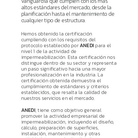
vanguardia que cumplen con los más
altos estándares del mercado, desde la
planificación hasta el mantenimiento de
cualquier tipo de estructura.
Hemos obtenido la certificación
cumpliendo con los requisitos del
protocolo establecido por
ANEDI
para el
nivel 1 de la actividad de
impermeabilización. Esta certificación nos
distingue dentro de su sector y representa
un paso significativo hacia una mayor
profesionalización en la industria. La
certificación obtenida demuestra el
cumplimiento de estándares y criterios
establecidos, que resalta la calidad de
nuestros servicios en el mercado.
ANEDI
, tiene como objetivo general
promover la actividad empresarial de
impermeabilización, incluyendo el diseño,
cálculo, preparación de superficies,
instalación, mantenimiento y otras