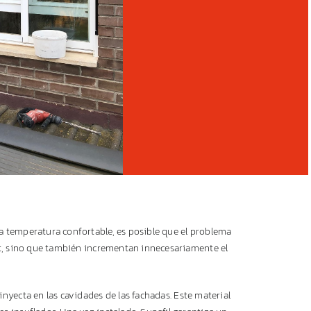
a temperatura confortable, es posible que el problema
ort, sino que también incrementan innecesariamente el
inyecta en las cavidades de las fachadas. Este material