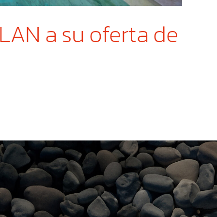
AN a su oferta de