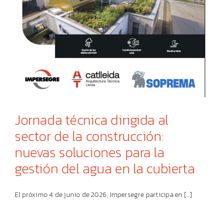
Jornada técnica dirigida al
sector de la construcción:
nuevas soluciones para la
gestión del agua en la cubierta
El próximo 4 de junio de 2026, Impersegre participa en [...]