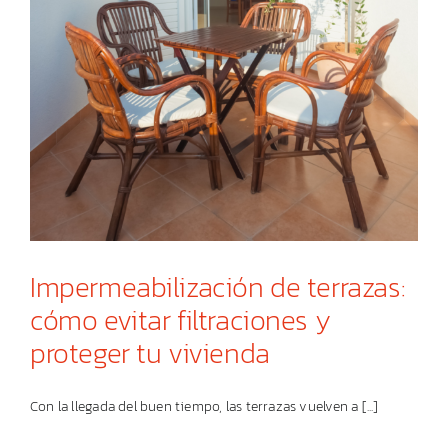
Impermeabilización de terrazas:
cómo evitar filtraciones y
proteger tu vivienda
Con la llegada del buen tiempo, las terrazas vuelven a [...]