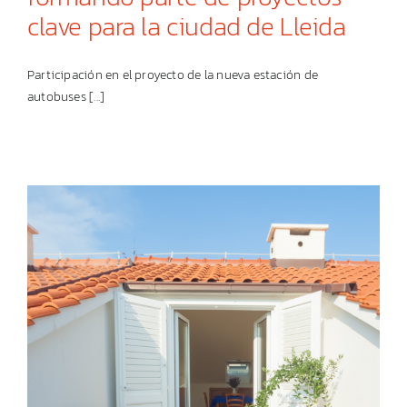
clave para la ciudad de Lleida
Participación en el proyecto de la nueva estación de
autobuses [...]