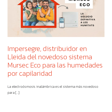
Impersegre, distribuidor en
Lleida del novedoso sistema
Mursec Eco para las humedades
por capilaridad
La electroósmosis inalámbrica es el sistema más novedoso
para [...]