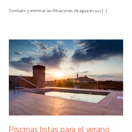
Combatir y eliminar las filtraciones de agua en sus [...]
Piscinas listas para el verano