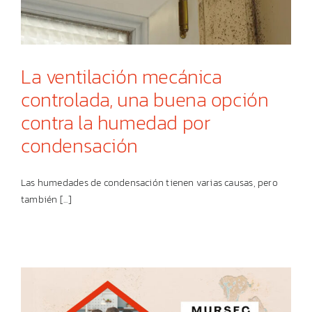
La ventilación mecánica
controlada, una buena opción
contra la humedad por
condensación
Las humedades de condensación tienen varias causas, pero
también [...]