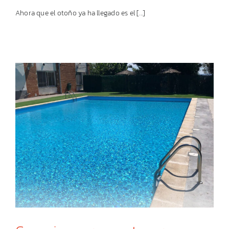
Ahora que el otoño ya ha llegado es el [...]