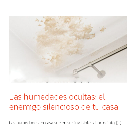
Las humedades ocultas: el
enemigo silencioso de tu casa
Las humedades en casa suelen ser invisibles al principio, [...]