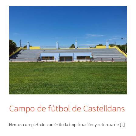
Campo de fútbol de Castelldans
Hemos completado con éxito la imprimación y reforma de [...]