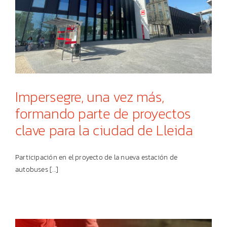
Impersegre, una vez más,
formando parte de proyectos
clave para la ciudad de Lleida
Participación en el proyecto de la nueva estación de
autobuses [...]